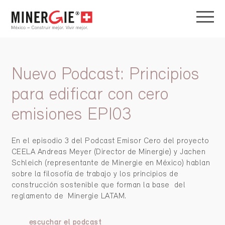
Nuevo Podcast: Principios
para edificar con cero
emisiones EPI03
En el episodio 3 del Podcast Emisor Cero del proyecto
CEELA Andreas Meyer (Director de Minergie) y Jachen
Schleich (representante de Minergie en México) hablan
sobre la filosofía de trabajo y los principios de
construcción sostenible que forman la base
del
reglamento de
Minergie LATAM.
escuchar el podcast