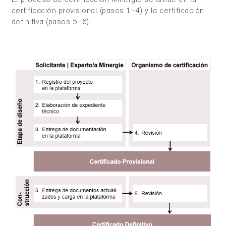
El proceso de certificación Minergie se divide en la
certificación
provisional (pasos 1–4) y la certificación
definitiva (pasos 5–6).