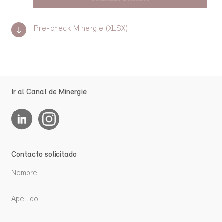
Pre-check Minergie (XLSX)
Ir al Canal de Minergie
Contacto solicitado