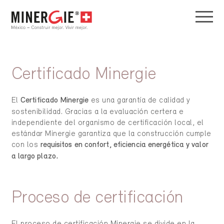
Certificado Minergie
El
Certificado Minergie
es una garantía de calidad y
sostenibilidad. Gracias a la evaluación certera e
independiente del organismo de certificación local, el
estándar Minergie garantiza que la construcción cumple
con los
requisitos en confort, eficiencia energética y valor
a largo plazo.
Proceso de certificación