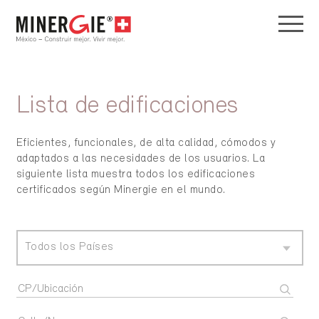
Lista de edificaciones
Eficientes, funcionales, de alta calidad, cómodos y
adaptados a las necesidades de los usuarios. La
siguiente lista muestra todos los edificaciones
certificados según Minergie en el mundo.
Todos los Países