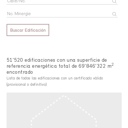
Buscar Edificación
51'520 edificaciones con una superficie de
2
referencia energética total de 69'846'322 m
encontrado
Lista de todos las edificaciones con un certificado válido
(provisional o definitivo)