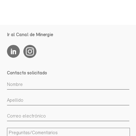
Ir al Canal de Minergie
Contacto solicitado