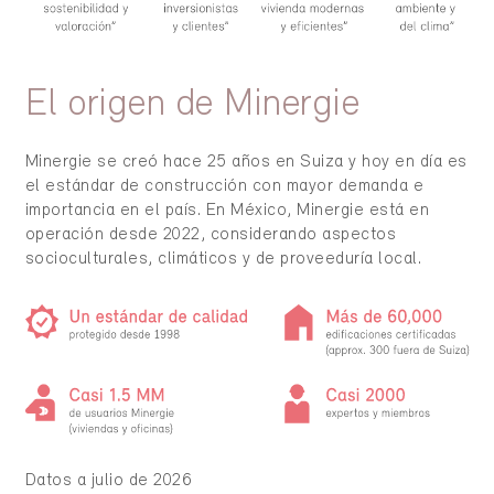
El origen de Minergie
Minergie se creó hace 25 años en Suiza y hoy en día es
el estándar de construcción con mayor demanda e
importancia en el país. En México, Minergie está en
operación desde 2022, considerando aspectos
socioculturales, climáticos y de proveeduría local.
Datos a julio de 2026