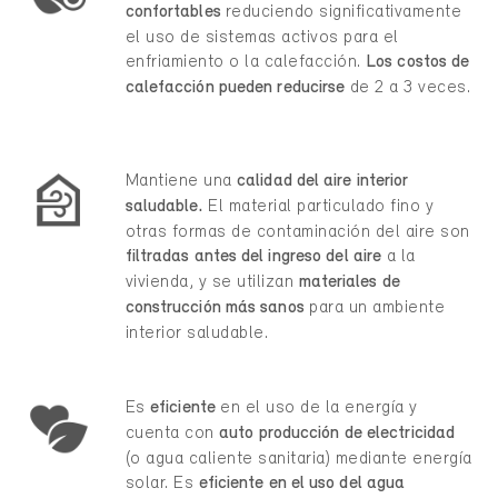
confortables
reduciendo significativamente
el uso de sistemas activos para el
enfriamiento o la calefacción.
Los costos de
calefacción pueden reducirse
de 2 a 3 veces.
Mantiene una
calidad del aire interior
saludable.
El material particulado fino y
otras formas de contaminación del aire son
filtradas antes del ingreso del aire
a la
vivienda, y se utilizan
materiales de
construcción más sanos
para un ambiente
interior saludable.
Es
eficiente
en el uso de la energía y
cuenta con
auto producción de electricidad
(o agua caliente sanitaria) mediante energía
solar. Es
eficiente en el uso del agua