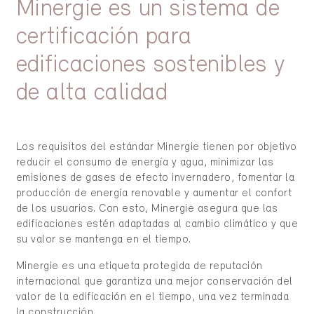
Minergie es un sistema de
certificación para
edificaciones sostenibles y
de alta calidad
Los requisitos del estándar Minergie tienen por objetivo
reducir el consumo de energía y agua, minimizar las
emisiones de gases de efecto invernadero, fomentar la
producción de energía renovable y aumentar el confort
de los usuarios. Con esto, Minergie asegura que las
edificaciones estén adaptadas al cambio climático y que
su valor se mantenga en el tiempo.
Minergie es una etiqueta protegida de reputación
internacional que garantiza una mejor conservación del
valor de la edificación en el tiempo, una vez terminada
la construcción.