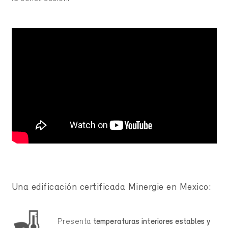
Una edificación certificada Minergie en Mexico:
Presenta
temperaturas interiores estables y