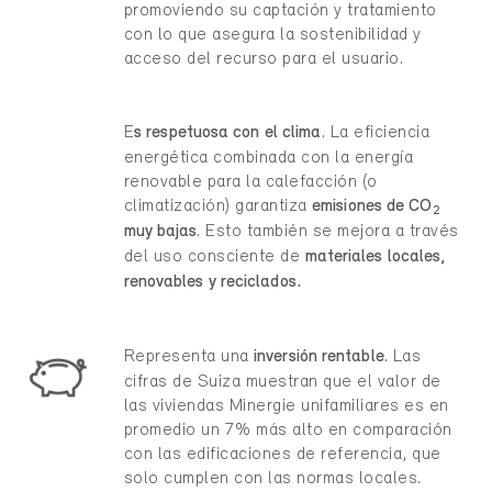
promoviendo su captación y tratamiento
con lo que asegura la sostenibilidad y
acceso del recurso para el usuario.
E
s respetuosa con el clima
. La eficiencia
energética combinada con la energía
renovable para la calefacción (o
climatización) garantiza
emisiones de CO
2
muy bajas
. Esto también se mejora a través
del uso consciente de
materiales locales,
renovables y reciclados.
Representa una
inversión rentable
. Las
cifras de Suiza muestran que el valor de
las viviendas Minergie unifamiliares es en
promedio un 7% más alto en comparación
con las edificaciones de referencia, que
solo cumplen con las normas locales.