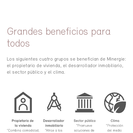
Grandes beneficios para
todos
Los siguientes cuatro grupos se benefician de Minergie:
el propietario de vivienda, el desarrollador inmobiliario,
el sector público y el clima.