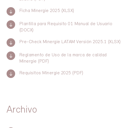
Ficha Minergie 2025 (XLSX)
Plantilla para Requisito 01 Manual de Usuario
(DOCX)
Pre-Check Minergie LATAM Versión 2025.1 (XLSX)
Reglamento de Uso de la marca de calidad
Minergie (PDF)
Requisitos Minergie 2025 (PDF)
Archivo