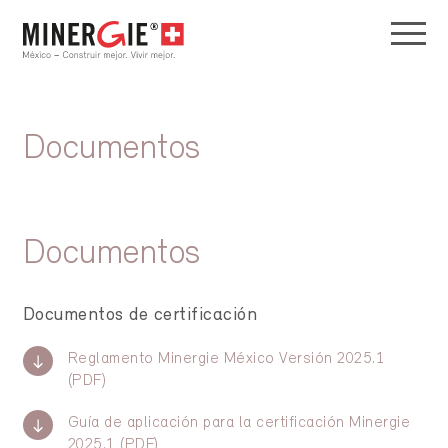
Documentos
Documentos
Documentos de certificación
Reglamento Minergie México Versión 2025.1
(PDF)
Guía de aplicación para la certificación Minergie
2025.1 (PDF)