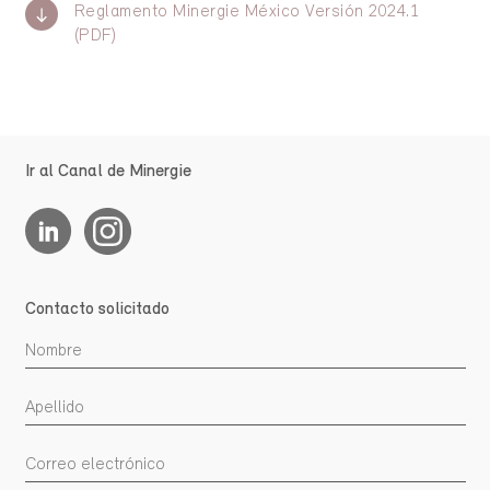
Reglamento Minergie México Versión 2024.1
(PDF)
Ir al Canal de Minergie
Contacto solicitado