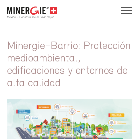
Minergie-Barrio: Protección
medioambiental,
edificaciones y entornos de
alta calidad