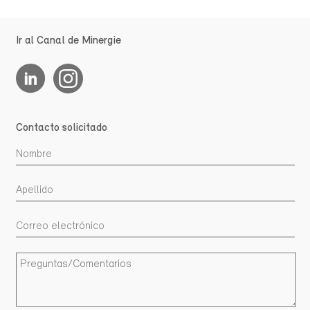
Ir al Canal de Minergie
Contacto solicitado