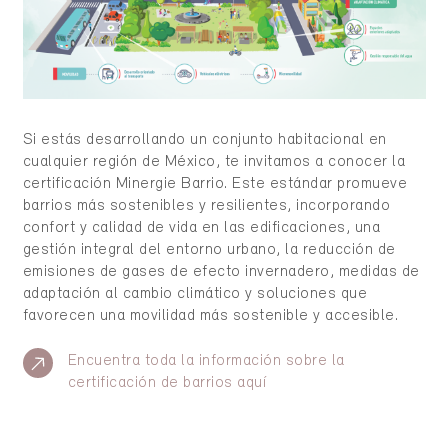
Si estás desarrollando un conjunto habitacional en
cualquier región de México, te invitamos a conocer la
certificación Minergie Barrio. Este estándar promueve
barrios más sostenibles y resilientes, incorporando
confort y calidad de vida en las edificaciones, una
gestión integral del entorno urbano, la reducción de
emisiones de gases de efecto invernadero, medidas de
adaptación al cambio climático y soluciones que
favorecen una movilidad más sostenible y accesible.
Encuentra toda la información sobre la
certificación de barrios aquí