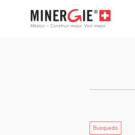
Busqueda