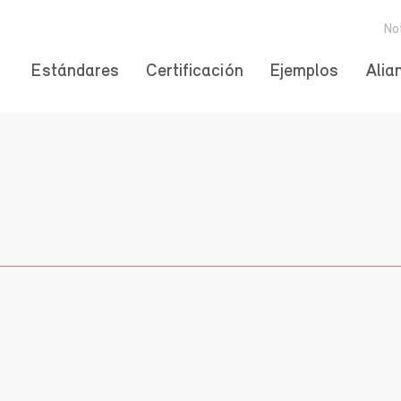
No
Estándares
Certificación
Ejemplos
Alia