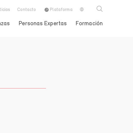
ticias
Contacto
Plataforma
nzas
Personas Expertas
Formación