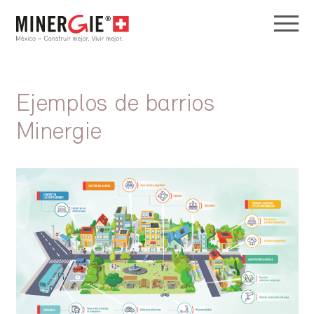
Ejemplos de barrios
Minergie