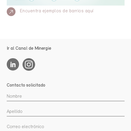
Encuentra ejemplos de barrios aquí
Ir al Canal de Minergie
Contacto solicitado