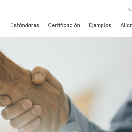
No
Estándares
Certificación
Ejemplos
Alia