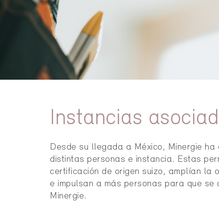
Instancias asocia
Desde su llegada a México, Minergie ha 
distintas personas e instancia. Estas per
certificación de origen suizo, amplían la
e impulsan a más personas para que se 
Minergie.