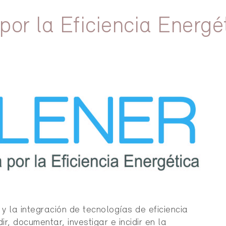
or la Eficiencia Energé
y la integración de tecnologías de eficiencia
r, documentar, investigar e incidir en la