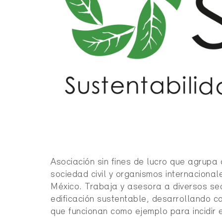
Asociación sin fines de lucro que agrupa 
sociedad civil y organismos internaciona
México. Trabaja y asesora a diversos se
edificación sustentable, desarrollando 
que funcionan como ejemplo para incidir e