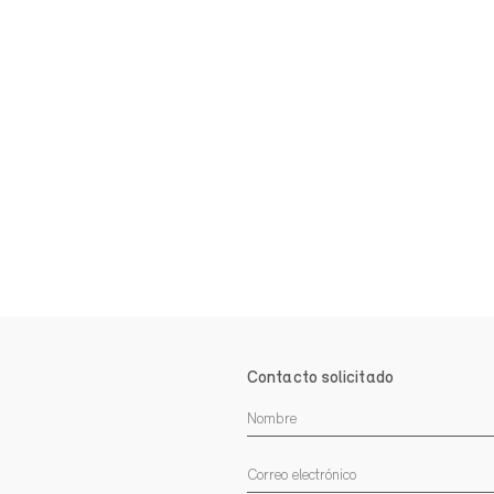
Contacto solicitado