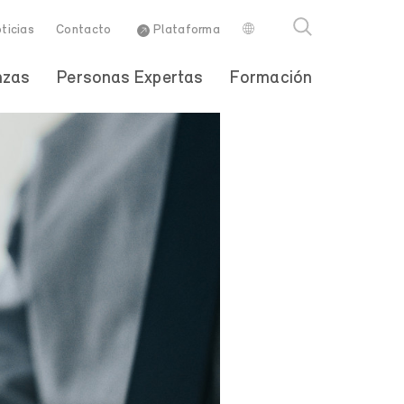
ticias
Contacto
Plataforma
nzas
Personas Expertas
Formación