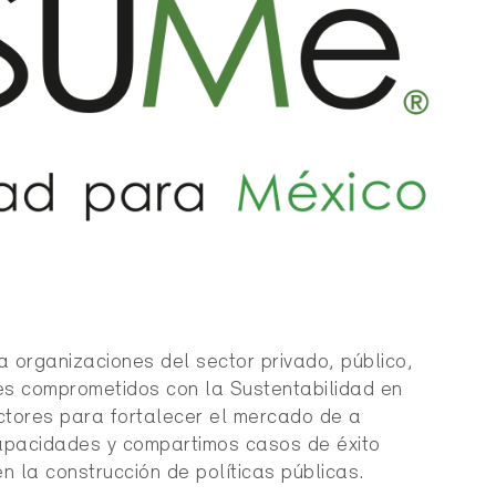
a organizaciones del sector privado, público,
les comprometidos con la Sustentabilidad en
ctores para fortalecer el mercado de a
capacidades y compartimos casos de éxito
n la construcción de políticas públicas.