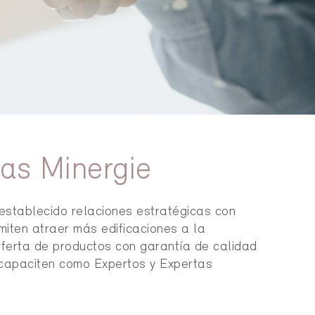
das Minergie
establecido relaciones estratégicas con
miten atraer más edificaciones a la
 oferta de productos con garantía de calidad
capaciten como Expertos y Expertas