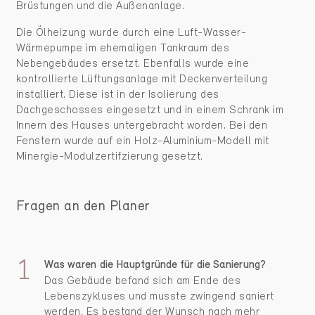
Brüstungen und die Außenanlage.
Die Ölheizung wurde durch eine Luft-Wasser-
Wärmepumpe im ehemaligen Tankraum des
Nebengebäudes ersetzt. Ebenfalls wurde eine
kontrollierte Lüftungsanlage mit Deckenverteilung
installiert. Diese ist in der Isolierung des
Dachgeschosses eingesetzt und in einem Schrank im
Innern des Hauses untergebracht worden. Bei den
Fenstern wurde auf ein Holz-Aluminium-Modell mit
Minergie-Modulzertifzierung gesetzt.
Fragen an den Planer
Was waren die Hauptgründe für die Sanierung?
Das Gebäude befand sich am Ende des
Lebenszykluses und musste zwingend saniert
werden. Es bestand der Wunsch nach mehr