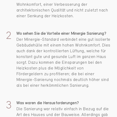
Wohnkomfort, einer Verbesserung der
architektonischen Qualität und nicht zuletzt nach
einer Senkung der Heizkosten.
Wo sehen Sie die Vorteile einer Minergie Sanierung?
Der Minergie-Standard verbindet eine gut isolierte
Gebäudehülle mit einem hohen Wohnkomfort. Dies
auch dank der kontrollierten Lüftung, welche für
konstant gute und gesunde Luft im ganzen Haus
sorgt. Dazu kommen die Einsparungen bei den
Heizkosten plus die Möglichkeit von
Fördergeldern zu profitieren; die bei einer
Minergie-Sanierung nochmals deutlich höher sind
als bei einer herkömmlichen Sanierung.
Was waren die Herausforderungen?
Die Sanierung war relativ einfach in Bezug auf die
Art des Hauses und der Bauweise. Allerdings gab