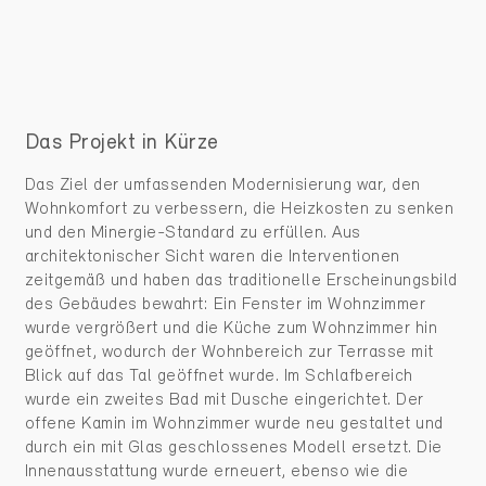
Das Projekt in Kürze
Das Ziel der umfassenden Modernisierung war, den
Wohnkomfort zu verbessern, die Heizkosten zu senken
und den Minergie-Standard zu erfüllen. Aus
architektonischer Sicht waren die Interventionen
zeitgemäß und haben das traditionelle Erscheinungsbild
des Gebäudes bewahrt: Ein Fenster im Wohnzimmer
wurde vergrößert und die Küche zum Wohnzimmer hin
geöffnet, wodurch der Wohnbereich zur Terrasse mit
Blick auf das Tal geöffnet wurde. Im Schlafbereich
wurde ein zweites Bad mit Dusche eingerichtet. Der
offene Kamin im Wohnzimmer wurde neu gestaltet und
durch ein mit Glas geschlossenes Modell ersetzt. Die
Innenausstattung wurde erneuert, ebenso wie die