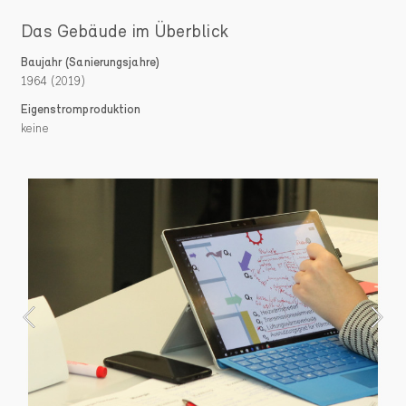
Das Gebäude im Überblick
Baujahr (Sanierungsjahre)
1964 (2019)
Eigenstromproduktion
keine