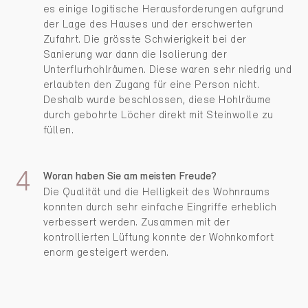
es einige logitische Herausforderungen aufgrund
der Lage des Hauses und der erschwerten
Zufahrt. Die grösste Schwierigkeit bei der
Sanierung war dann die Isolierung der
Unterflurhohlräumen. Diese waren sehr niedrig und
erlaubten den Zugang für eine Person nicht.
Deshalb wurde beschlossen, diese Hohlräume
durch gebohrte Löcher direkt mit Steinwolle zu
füllen.
Woran haben Sie am meisten Freude?
Die Qualität und die Helligkeit des Wohnraums
konnten durch sehr einfache Eingriffe erheblich
verbessert werden. Zusammen mit der
kontrollierten Lüftung konnte der Wohnkomfort
enorm gesteigert werden.