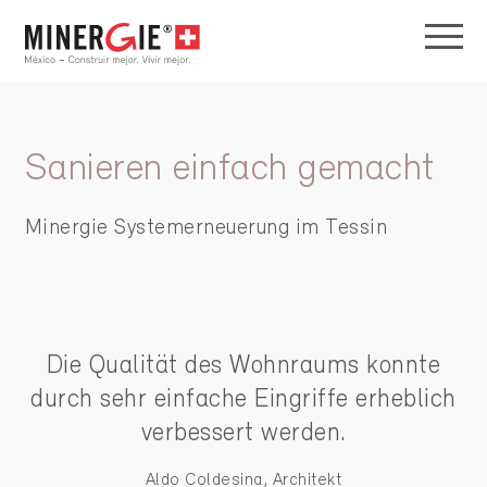
Sanieren einfach gemacht
Minergie Systemerneuerung im Tessin
Die Qualität des Wohnraums konnte
durch sehr einfache Eingriffe erheblich
verbessert werden.
Aldo Coldesina, Architekt