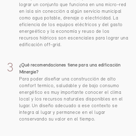
lograr un conjunto que funciona en una micro-red
en isla sin conección a algún servicio municipal
como agua potable, drenaje o electricidad. La
eficiencia de los equipos eléctricos y del gasto
energeético y la economía y reuso de los
recursos hídricos son escenciales para lograr una
edificación off-grid.
¿Qué recomendaciones tiene para una edificación
Minergie?
Para poder diseñar una construcción de alto
comfort termico, saludable y de bajo consumo
energético es muy importante conocer el clima
local y los recursos naturales disponibles en el
lugar. Un diseño adecuado a ese contexto se
integra al lugar y permanece en el lugar
conservando su valor en el tiempo.