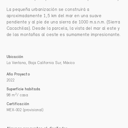
La pequeña urbanización se construirá a
aproximadamente 1,5 km del mar en una suave
pendiente y al pie de una sierra de 1000 m.s.n.m. (Sierra
Cacachilas). Desde la parcela, la vista del mar al este y
de las montañas al oeste es sumamente impresionante.
Ubicación
La Ventana, Baja California Sur, México
Año Proyecto
2022
Superficie habitada
2
98 m
/ casa
Certificación
MEX-002 (provisional)