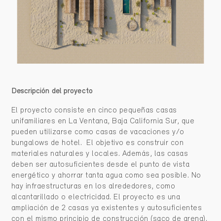
Descripción del proyecto
El proyecto consiste en cinco pequeñas casas
unifamiliares en La Ventana, Baja California Sur, que
pueden utilizarse como casas de vacaciones y/o
bungalows de hotel. El objetivo es construir con
materiales naturales y locales. Además, las casas
deben ser autosuficientes desde el punto de vista
energético y ahorrar tanta agua como sea posible. No
hay infraestructuras en los alrededores, como
alcantarillado o electricidad. El proyecto es una
ampliación de 2 casas ya existentes y autosuficientes
con el mismo principio de construcción (saco de arena).