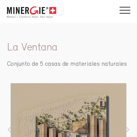
La Ventana
Conjunto de 5 casas de materiales naturales