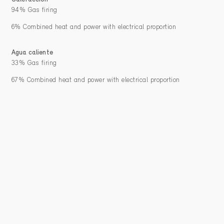
94% Gas firing
6% Combined heat and power with electrical proportion
Agua caliente
33% Gas firing
67% Combined heat and power with electrical proportion