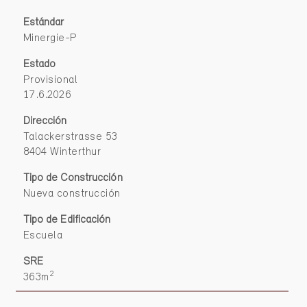
Estándar
Minergie-P
Estado
Provisional
17.6.2026
Dirección
Talackerstrasse 53
8404 Winterthur
Tipo de Construcción
Nueva construcción
Tipo de Edificación
Escuela
SRE
2
363m