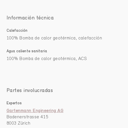
Información técnica
Calefacción
100% Bomba de calor geotérmica, calefacción
Agua caliente sanitaria
100% Bomba de calor geotérmica, ACS
Partes involucradas
Expertos
Gartenmann Engineering AG
Badenerstrasse 415
8003 Zürich