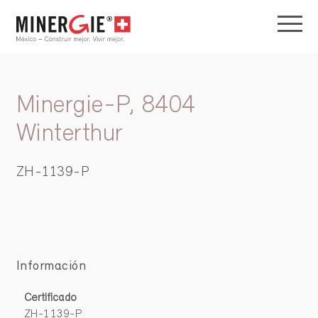
Minergie-P, 8404
Winterthur
ZH-1139-P
Información
Certificado
ZH-1139-P