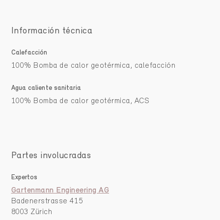
Información técnica
Calefacción
100% Bomba de calor geotérmica, calefacción
Agua caliente sanitaria
100% Bomba de calor geotérmica, ACS
Partes involucradas
Expertos
Gartenmann Engineering AG
Badenerstrasse 415
8003 Zürich