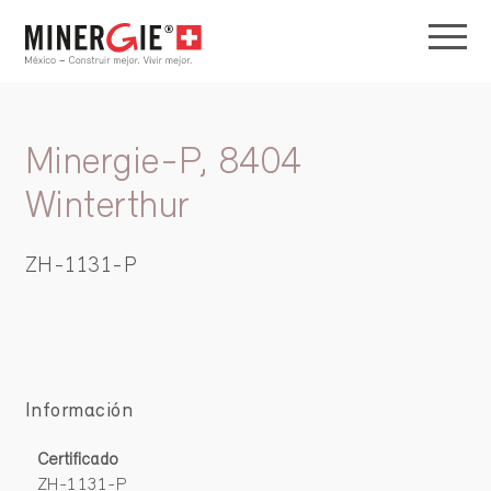
Minergie-P, 8404
Winterthur
ZH-1131-P
Información
Certificado
ZH-1131-P