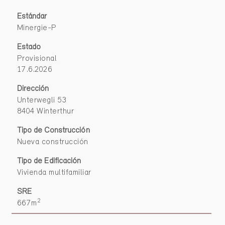
Estándar
Minergie-P
Estado
Provisional
17.6.2026
Dirección
Unterwegli 53
8404 Winterthur
Tipo de Construcción
Nueva construcción
Tipo de Edificación
Vivienda multifamiliar
SRE
2
667m