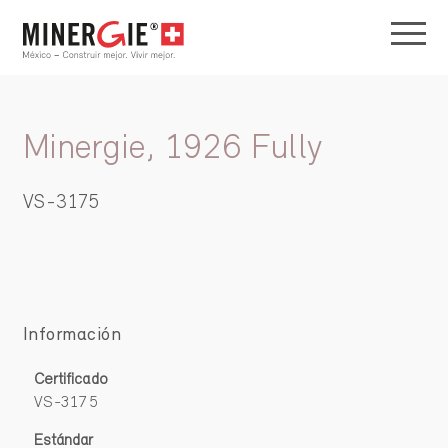
Minergie, 1926 Fully
VS-3175
Información
Certificado
VS-3175
Estándar