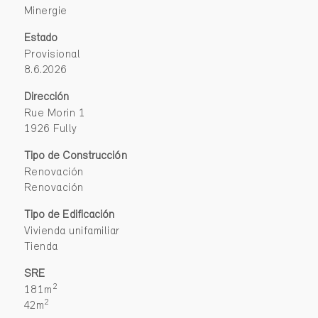
Minergie
Estado
Provisional
8.6.2026
Dirección
Rue Morin 1
1926 Fully
Tipo de Construcción
Renovación
Renovación
Tipo de Edificación
Vivienda unifamiliar
Tienda
SRE
2
181m
2
42m