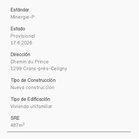
Estándar
Minergie-P
Estado
Provisional
17.6.2026
Dirección
Chemin du Prince
1299 Crans-près-Celigny
Tipo de Construcción
Nueva construcción
Tipo de Edificación
Vivienda unifamiliar
SRE
2
487m