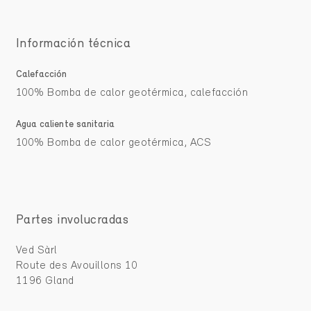
Información técnica
Calefacción
100% Bomba de calor geotérmica, calefacción
Agua caliente sanitaria
100% Bomba de calor geotérmica, ACS
Partes involucradas
Ved Sàrl
Route des Avouillons 10
1196 Gland