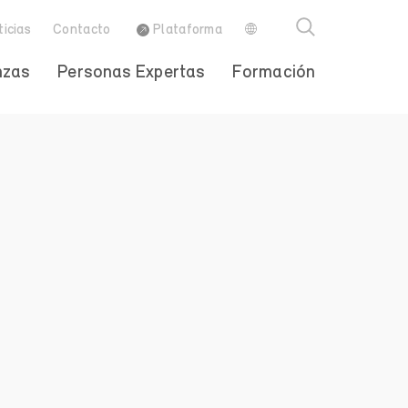
ticias
Contacto
Plataforma
nzas
Personas Expertas
Formación