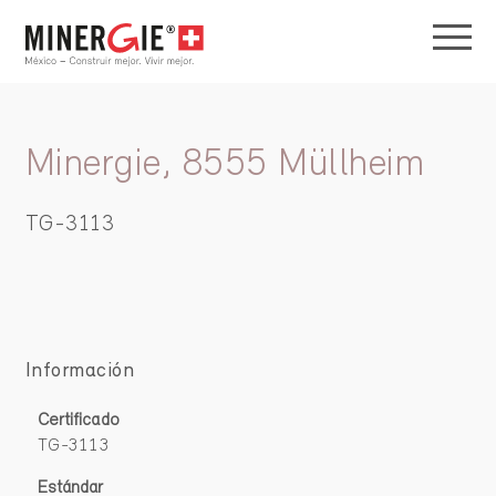
Minergie, 8555 Müllheim
TG-3113
Información
Certificado
TG-3113
Estándar