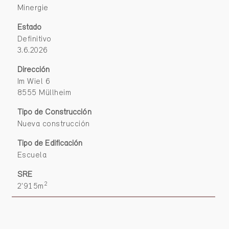
Minergie
Estado
Definitivo
3.6.2026
Dirección
Im Wiel 6
8555 Müllheim
Tipo de Construcción
Nueva construcción
Tipo de Edificación
Escuela
SRE
2
2'915m