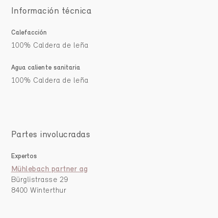
Información técnica
Calefacción
100% Caldera de leña
Agua caliente sanitaria
100% Caldera de leña
Partes involucradas
Expertos
Mühlebach partner ag
Bürglistrasse 29
8400 Winterthur