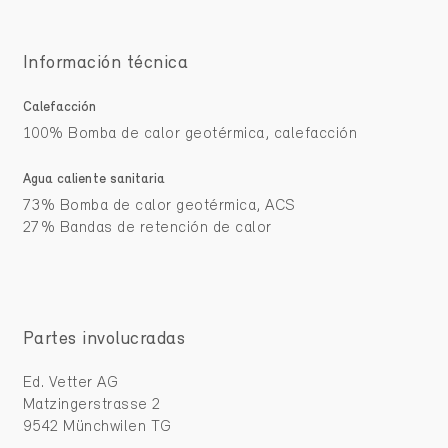
Información técnica
Calefacción
100% Bomba de calor geotérmica, calefacción
Agua caliente sanitaria
73% Bomba de calor geotérmica, ACS
27% Bandas de retención de calor
Partes involucradas
Ed. Vetter AG
Matzingerstrasse 2
9542 Münchwilen TG