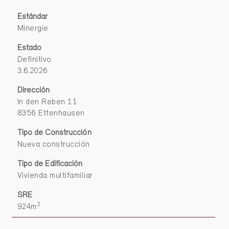
Estándar
Minergie
Estado
Definitivo
3.6.2026
Dirección
In den Reben 11
8356 Ettenhausen
Tipo de Construcción
Nueva construcción
Tipo de Edificación
Vivienda multifamiliar
SRE
2
924m