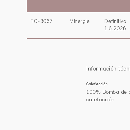
TG-3067
Minergie
Definitivo
1.6.2026
Información técn
Calefacción
100% Bomba de c
calefacción