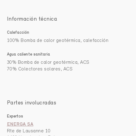
Información técnica
Calefacción
100% Bomba de calor geotérmica, calefacción
Agua caliente sanitaria
30% Bomba de calor geotérmica, ACS
70% Colectores solares, ACS
Partes involucradas
Expertos
ENERGA SA
Rte de Lausanne 10