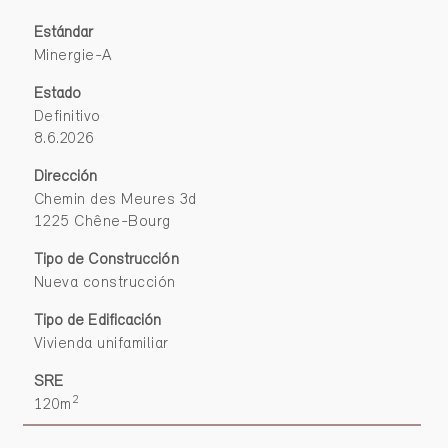
Estándar
Minergie-A
Estado
Definitivo
8.6.2026
Dirección
Chemin des Meures 3d
1225 Chêne-Bourg
Tipo de Construcción
Nueva construcción
Tipo de Edificación
Vivienda unifamiliar
SRE
2
120m