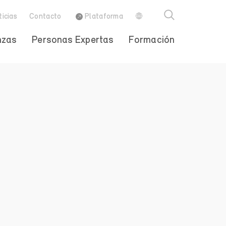
ticias
Contacto
Plataforma
nzas
Personas Expertas
Formación