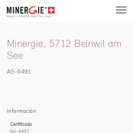
Minergie, 5712 Beinwil am
See
AG-6491
Información
Certificado
AG-6491