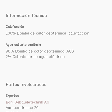
Información técnica
Calefacción
100% Bomba de calor geotérmica, calefacción
Agua caliente sanitaria
98% Bomba de calor geotérmica, ACS
2% Calentador de agua eléctrico
Partes involucradas
Expertos
Böni Gebäudetechnik AG
Aarauerstrasse 20