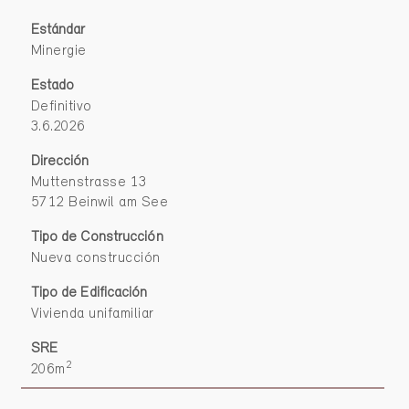
Estándar
Minergie
Estado
Definitivo
3.6.2026
Dirección
Muttenstrasse 13
5712 Beinwil am See
Tipo de Construcción
Nueva construcción
Tipo de Edificación
Vivienda unifamiliar
SRE
2
206m