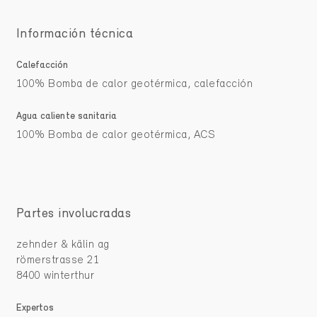
Información técnica
Calefacción
100% Bomba de calor geotérmica, calefacción
Agua caliente sanitaria
100% Bomba de calor geotérmica, ACS
Partes involucradas
zehnder & kälin ag
römerstrasse 21
8400 winterthur
Expertos