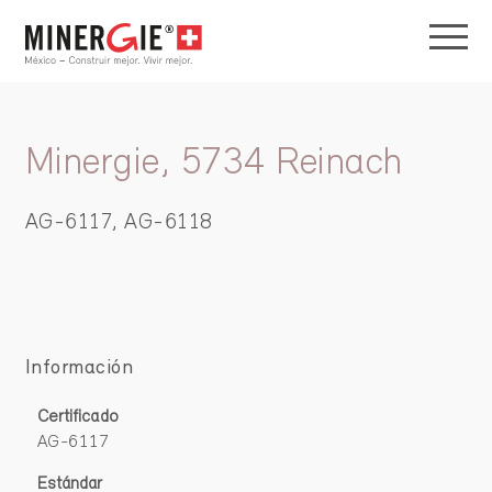
Minergie, 5734 Reinach
AG-6117, AG-6118
Información
Certificado
AG-6117
Estándar