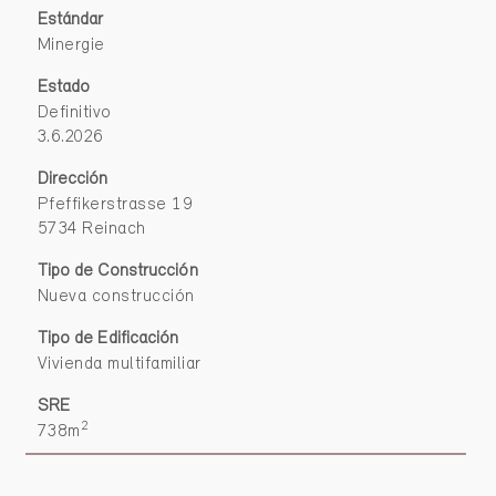
Estándar
Minergie
Estado
Definitivo
3.6.2026
Dirección
Pfeffikerstrasse 19
5734 Reinach
Tipo de Construcción
Nueva construcción
Tipo de Edificación
Vivienda multifamiliar
SRE
2
738m