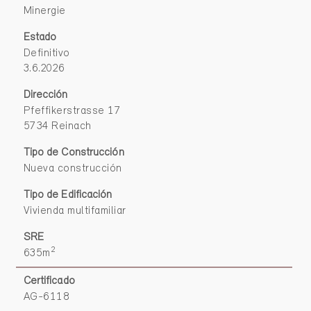
Minergie
Estado
Definitivo
3.6.2026
Dirección
Pfeffikerstrasse 17
5734 Reinach
Tipo de Construcción
Nueva construcción
Tipo de Edificación
Vivienda multifamiliar
SRE
2
635m
Certificado
AG-6118