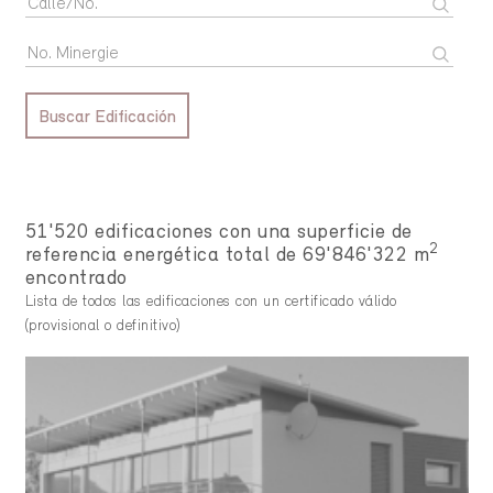
Buscar Edificación
51'520 edificaciones con una superficie de
2
referencia energética total de 69'846'322 m
encontrado
Lista de todos las edificaciones con un certificado válido
(provisional o definitivo)