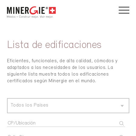
Lista de edificaciones
Eficientes, funcionales, de alta calidad, cómodos y
adaptados a las necesidades de los usuarios. La
siguiente lista muestra todos los edificaciones
certificados según Minergie en el mundo.
Todos los Países