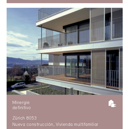
Minergie
definitivo
Zürich 8053
Nueva construcción, Vivienda multifamiliar