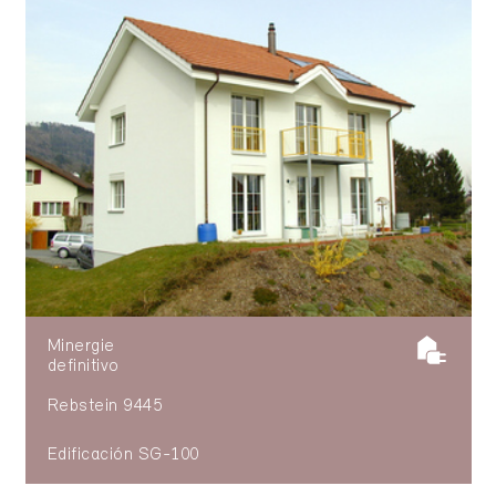
Minergie
definitivo
Rebstein 9445
Edificación SG-100