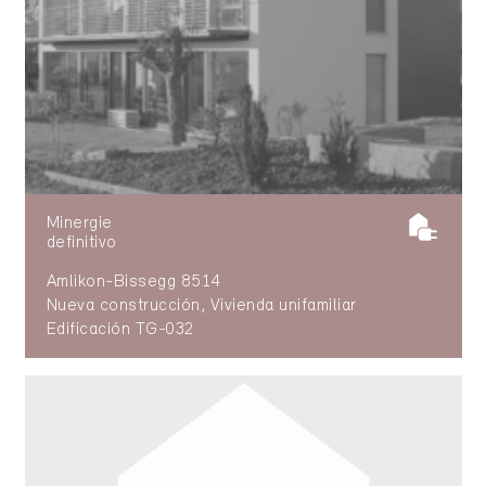
Minergie
definitivo
Amlikon-Bissegg 8514
Nueva construcción, Vivienda unifamiliar
Edificación TG-032