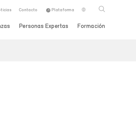
ticias
Contacto
Plataforma
nzas
Personas Expertas
Formación