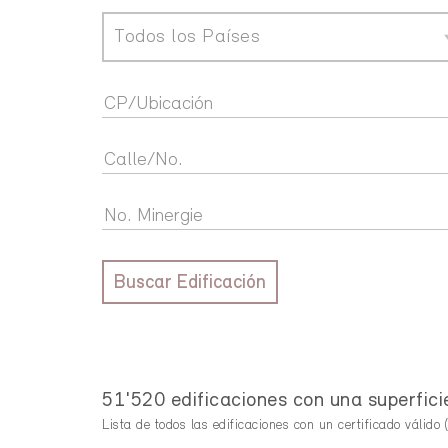
Todos los Países
Buscar Edificación
51'520 edificaciones con una superfici
Lista de todos las edificaciones con un certificado válido (