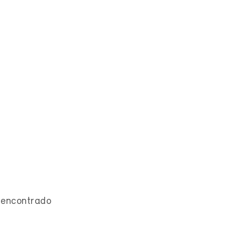
encontrado