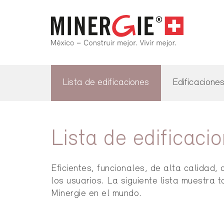
Lista de edificaciones
Edificacione
Lista de edificaci
Eficientes, funcionales, de alta calida
los usuarios. La siguiente lista muestra 
Minergie en el mundo.