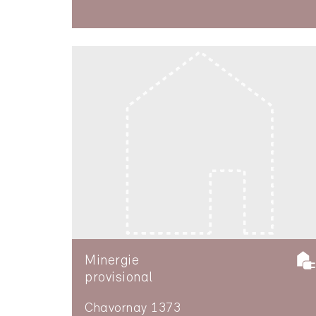
Minergie
provisional
Chavornay 1373