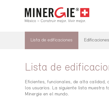
Lista de edificaciones
Edificacione
Lista de edificaci
Eficientes, funcionales, de alta calida
los usuarios. La siguiente lista muestra 
Minergie en el mundo.