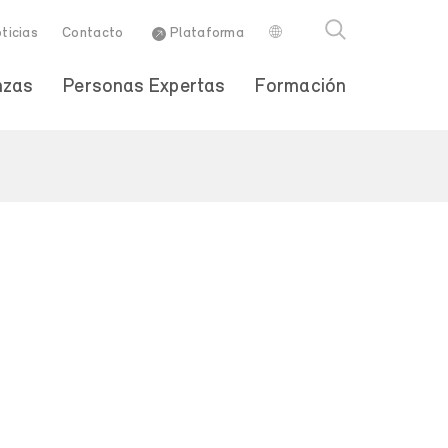
ticias
Contacto
Plataforma
nzas
Personas Expertas
Formación