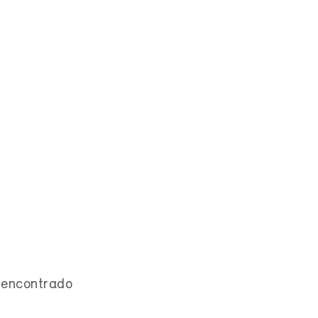
encontrado