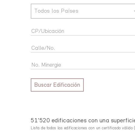
Todos los Países
Buscar Edificación
51'520 edificaciones con una superfici
Lista de todos las edificaciones con un certificado válido (